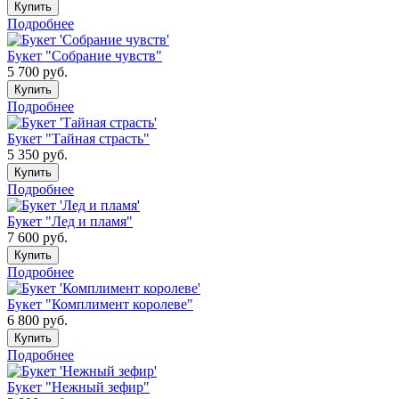
Купить
Подробнее
Букет "Собрание чувств"
5 700
руб.
Купить
Подробнее
Букет "Тайная страсть"
5 350
руб.
Купить
Подробнее
Букет "Лед и пламя"
7 600
руб.
Купить
Подробнее
Букет "Комплимент королеве"
6 800
руб.
Купить
Подробнее
Букет "Нежный зефир"