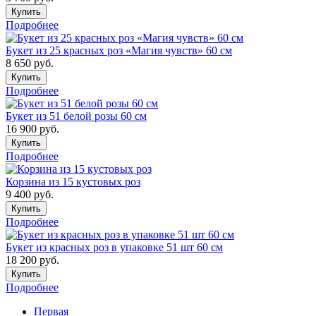
Купить
Подробнее
Букет из 25 красных роз «Магия чувств» 60 см
8 650
руб.
Купить
Подробнее
Букет из 51 белой розы 60 см
16 900
руб.
Купить
Подробнее
Корзина из 15 кустовых роз
9 400
руб.
Купить
Подробнее
Букет из красных роз в упаковке 51 шт 60 см
18 200
руб.
Купить
Подробнее
Первая