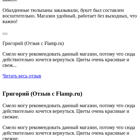
Обалденные тюльпаны заказывали, букет был составлен
восхитительно. Магазин удобный, работает без выходных, что
важно!
Григорий (Отзыв с Flamp.ru)
Смело могу рекомендовать данный магазин, потому что сюда
действительно хочется вернуться. Цветы очень красивые и
свеж...
Читать весь отзыв
Григорий (Отзыв с Flamp.ru)
Смело могу рекомендовать данный магазин, потому что сюда
действительно хочется вернуться. Цветы очень красивые и
свежие.
Смело могу рекомендовать данный магазин, потому что сюда
действительно хочется вернуться. Цветы очень красивые и
свежие.