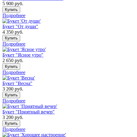
5 900
руб.
Купить
Подробнее
Букет "От души"
4 350
руб.
Купить
Подробнее
Букет "Ясное утро"
2 650
руб.
Купить
Подробнее
Букет "Весна"
3 200
руб.
Купить
Подробнее
Букет "Приятный вечер"
3 200
руб.
Купить
Подробнее