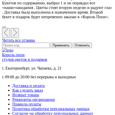
Букетов по содержанию, выбрал 1 и он оправдал все
«наши»ожидания . Цветы стоят вторую неделю и радуют глаз
. Доставка была выполнена в назначенное время. Второй
букет в подарок будет непременно заказан в «Король Пион».
Читать все отзывы
Применить
Отменить
Король пион
студия цветов и подарков
г. Екатеринбург, ул. Чапаева, д. 21
с 09:00 до 20:00 без перерыва и выходных
Доставка и оплата
Как сделать заказ
Возврат товара
Реквизиты организации
Правила оплаты
Политика обработки персональных данных
Согласие на обработку персональных данных