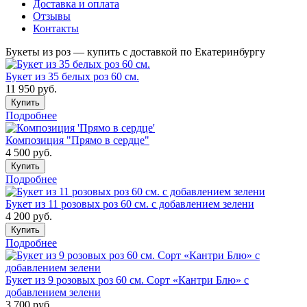
Доставка и оплата
Отзывы
Контакты
Букеты из роз — купить с доставкой по Екатеринбургу
Букет из 35 белых роз 60 см.
11 950
руб.
Купить
Подробнее
Композиция "Прямо в сердце"
4 500
руб.
Купить
Подробнее
Букет из 11 розовых роз 60 см. с добавлением зелени
4 200
руб.
Купить
Подробнее
Букет из 9 розовых роз 60 см. Сорт «Кантри Блю» с
добавлением зелени
3 700
руб.