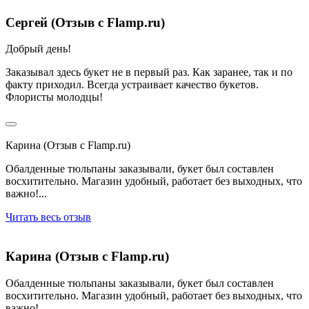
Сергей (Отзыв с Flamp.ru)
Добрый день!
Заказывал здесь букет не в первый раз. Как заранее, так и по
факту приходил. Всегда устраивает качество букетов.
Флористы молодцы!
Карина (Отзыв с Flamp.ru)
Обалденные тюльпаны заказывали, букет был составлен
восхитительно. Магазин удобный, работает без выходных, что
важно!...
Читать весь отзыв
Карина (Отзыв с Flamp.ru)
Обалденные тюльпаны заказывали, букет был составлен
восхитительно. Магазин удобный, работает без выходных, что
важно!