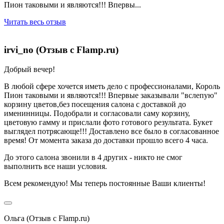
Пион таковыми и являются!!! Впервы...
Читать весь отзыв
irvi_no (Отзыв с Flamp.ru)
Добрый вечер!
В любой сфере хочется иметь дело с профессионалами, Король
Пион таковыми и являются!!! Впервые заказывали "вслепую"
корзину цветов,без посещения салона с доставкой до
именинницы. Подобрали и согласовали саму корзину,
цветовую гамму и прислали фото готового результата. Букет
выглядел потрясающе!!! Доставлено все было в согласованное
время! От момента заказа до доставки прошло всего 4 часа.
До этого салона звонили в 4 других - никто не смог
выполнить все наши условия.
Всем рекомендую! Мы теперь постоянные Ваши клиенты!
Ольга (Отзыв с Flamp.ru)