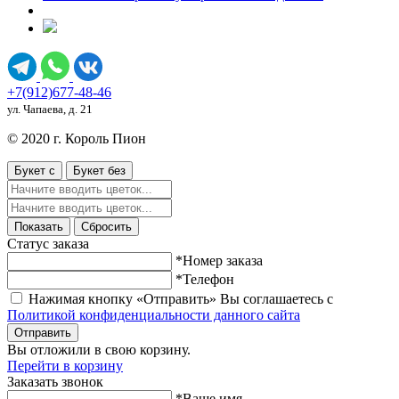
+7(912)677-48-46
ул. Чапаева, д. 21
© 2020 г. Король Пион
Букет с
Букет без
Показать
Сбросить
Статус заказа
*Номер заказа
*Телефон
Нажимая кнопку «Отправить» Вы соглашаетесь с
Политикой конфиденциальности данного сайта
Отправить
Вы отложили
в свою корзину.
Перейти в корзину
Заказать звонок
*Ваше имя