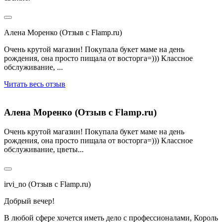
Алена Моренко (Отзыв с Flamp.ru)
Очень крутой магазин! Покупала букет маме на день
рождения, она просто пищала от восторга=))) Классное
обслуживание, ...
Читать весь отзыв
Алена Моренко (Отзыв с Flamp.ru)
Очень крутой магазин! Покупала букет маме на день
рождения, она просто пищала от восторга=))) Классное
обслуживание, цветы...
irvi_no (Отзыв с Flamp.ru)
Добрый вечер!
В любой сфере хочется иметь дело с профессионалами, Король