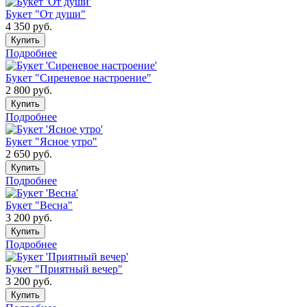
Букет "От души"
4 350
руб.
Купить
Подробнее
Букет "Сиреневое настроение"
2 800
руб.
Купить
Подробнее
Букет "Ясное утро"
2 650
руб.
Купить
Подробнее
Букет "Весна"
3 200
руб.
Купить
Подробнее
Букет "Приятный вечер"
3 200
руб.
Купить