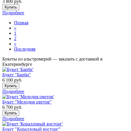
3 800
руб.
Купить
Подробнее
Первая
«
1
2
»
Последняя
Букеты из альстромерий — заказать с доставкой в
Екатеринбурге
Букет "Барби"
6 100
руб.
Купить
Подробнее
Букет "Мелодия цветов"
6 700
руб.
Купить
Подробнее
Букет "Коралловый восторг"