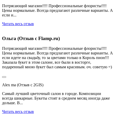
Потрясающий магазин!!!! Профессиональные флористы!!!!
Цены нормальные. Всегда предлагают различные варианты. А
если и...
Читать весь отзыв
Ольга (Отзыв с Flamp.ru)
Потрясающий магазин!!!! Профессиональные флористы!!!!
Цены нормальные. Всегда предлагают различные варианты. А
если идете на свадьбу, то за цветами только в Король пион!!!
Заказала букет в этом салоне, все были в восторге,
подаренный мною букет был самым красивым. оч. советую =)
Alex ma (Отзыв с 2GIS)
Самый лучший цветочный салон в городе. Композиции
всегда шикарные. Букеты стоят в среднем месяц иногда даже
дольше. В...
Читать весь отзыв