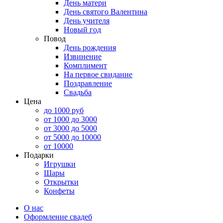
День матери
День святого Валентина
День учителя
Новый год
Повод
День рождения
Извинение
Комплимент
На первое свидание
Поздравление
Свадьба
Цена
до 1000 руб
от 1000 до 3000
от 3000 до 5000
от 5000 до 10000
от 10000
Подарки
Игрушки
Шары
Открытки
Конфеты
О нас
Оформление свадеб