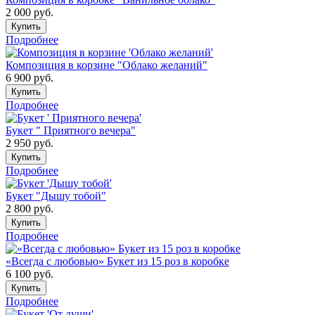
2 000
руб.
Купить
Подробнее
Композиция в корзине "Облако желаний"
6 900
руб.
Купить
Подробнее
Букет " Приятного вечера"
2 950
руб.
Купить
Подробнее
Букет "Дышу тобой"
2 800
руб.
Купить
Подробнее
«Всегда с любовью» Букет из 15 роз в коробке
6 100
руб.
Купить
Подробнее