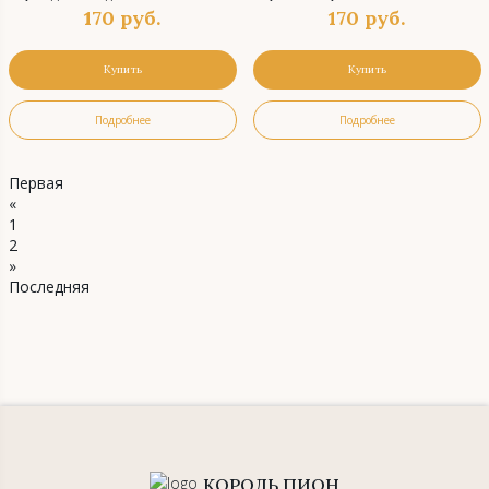
170
руб.
170
руб.
Купить
Купить
Подробнее
Подробнее
Первая
«
1
2
»
Последняя
КОРОЛЬ ПИОН