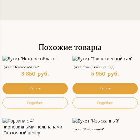
Похожие товары
Букет "Нежное облако"
Букет "Таинственный сад"
3 850
руб.
5 950
руб.
Купить
Купить
Подробнее
Подробнее
Букет "Изысканный"