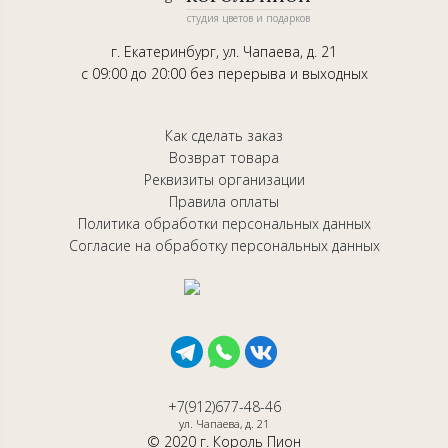
студия цветов и подарков
г. Екатеринбург, ул. Чапаева, д. 21
с 09:00 до 20:00 без перерыва и выходных
Как сделать заказ
Возврат товара
Реквизиты организации
Правила оплаты
Политика обработки персональных данных
Согласие на обработку персональных данных
+7(912)677-48-46
ул. Чапаева, д. 21
© 2020 г. Король Пион