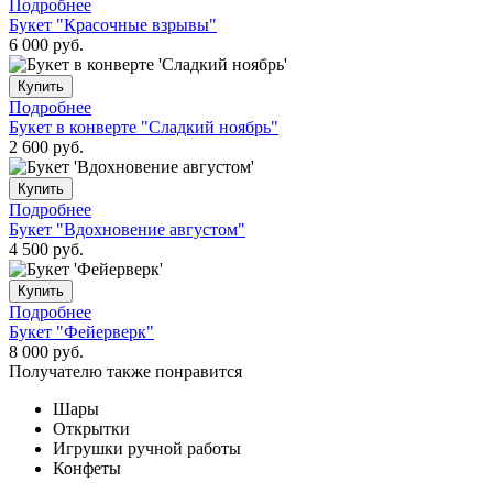
Подробнее
Букет "Красочные взрывы"
6 000
руб.
Купить
Подробнее
Букет в конверте "Сладкий ноябрь"
2 600
руб.
Купить
Подробнее
Букет "Вдохновение августом"
4 500
руб.
Купить
Подробнее
Букет "Фейерверк"
8 000
руб.
Получателю также понравится
Шары
Открытки
Игрушки ручной работы
Конфеты