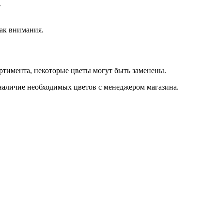
.
ак внимания.
ортимента, некоторые цветы могут быть заменены.
 наличие необходимых цветов с менеджером магазина.