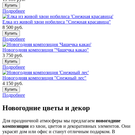
Купить
Подробнее
Елка из живой хвои нобилиса "Снежная красавица"
8 500
руб.
Купить
Подробнее
Новогодняя композиция "Чашечка какао"
3 750
руб.
Купить
Подробнее
Новогодняя композиция "Снежный лес"
4 150
руб.
Купить
Подробнее
Новогодние цветы и декор
Для праздничной атмосферы мы предлагаем
новогодние
композиции
из хвои, цветов и декоративных элементов. Они
украсят дом или офис и станут отличным подарком. В