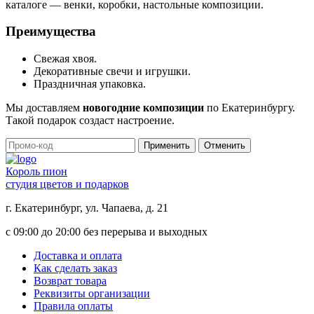
каталоге — венки, коробки, настольные композиции.
Преимущества
Свежая хвоя.
Декоративные свечи и игрушки.
Праздничная упаковка.
Мы доставляем
новогодние композиции
по Екатеринбургу.
Такой подарок создаст настроение.
Применить
Отменить
Король пион
студия цветов и подарков
г. Екатеринбург, ул. Чапаева, д. 21
с 09:00 до 20:00 без перерыва и выходных
Доставка и оплата
Как сделать заказ
Возврат товара
Реквизиты организации
Правила оплаты