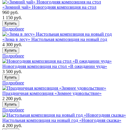
«Зимний чай» Новогодняя композиция на стол
960
руб.
1 150
руб.
Купить
Подробнее
«Зима в лесу» Настольная композиция на новый год
4 300
руб.
Купить
Подробнее
Новогодняя композиция на стол «В ожидании чуда»
3 500
руб.
Купить
Подробнее
Праздничная композиция «Зимнее удовольствие»
2 200
руб.
Купить
Подробнее
Настольная композиция на новый год «Новогодняя сказка»
4 200
руб.