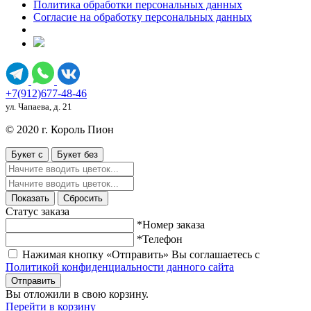
Политика обработки персональных данных
Согласие на обработку персональных данных
+7(912)677-48-46
ул. Чапаева, д. 21
© 2020 г. Король Пион
Букет с
Букет без
Показать
Сбросить
Статус заказа
*Номер заказа
*Телефон
Нажимая кнопку «Отправить» Вы соглашаетесь с
Политикой конфиденциальности данного сайта
Отправить
Вы отложили
в свою корзину.
Перейти в корзину