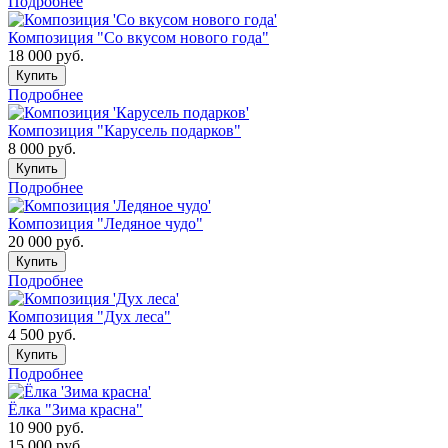
Подробнее
Композиция "Со вкусом нового года"
18 000
руб.
Купить
Подробнее
Композиция "Карусель подарков"
8 000
руб.
Купить
Подробнее
Композиция "Ледяное чудо"
20 000
руб.
Купить
Подробнее
Композиция "Дух леса"
4 500
руб.
Купить
Подробнее
Ёлка "Зима красна"
10 900
руб.
15 000
руб.