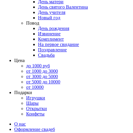
День матери
День святого Валентина
День учителя
Новый год
Повод
День рождения
Извинение
Комплимент
На первое свидание
Поздравление
Свадьба
Цена
до 1000 руб
от 1000 до 3000
от 3000 до 5000
от 5000 до 10000
от 10000
Подарки
Игрушки
Шары
Открытки
Конфеты
О нас
Оформление свадеб