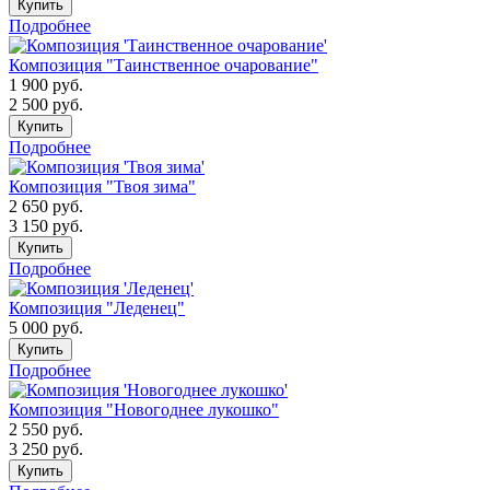
Купить
Подробнее
Композиция "Таинственное очарование"
1 900
руб.
2 500
руб.
Купить
Подробнее
Композиция "Твоя зима"
2 650
руб.
3 150
руб.
Купить
Подробнее
Композиция "Леденец"
5 000
руб.
Купить
Подробнее
Композиция "Новогоднее лукошко"
2 550
руб.
3 250
руб.
Купить