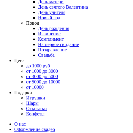
День матери
День святого Валентина
День учителя
Новый год
Повод
День рождения
Извинение
Комплимент
На первое свидание
Поздравление
Свадьба
Цена
до 1000 руб
от 1000 до 3000
от 3000 до 5000
от 5000 до 10000
от 10000
Подарки
Игрушки
Шары
Открытки
Конфеты
О нас
Оформление свадеб