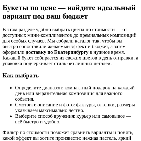
Букеты по цене — найдите идеальный
вариант под ваш бюджет
В этом разделе удобно выбрать цветы по стоимости — от
доступных мини-комплиментов до премиальных композиций
для особых случаев. Мы собрали каталог так, чтобы вы
быстро сопоставили желаемый эффект и бюджет, а затем
оформили
доставку по Екатеринбургу
в нужное время.
Каждый букет собирается из свежих цветов в день отправки, а
упаковка подчеркивает стиль без лишних деталей.
Как выбрать
Определите диапазон: компактный подарок на каждый
день или выразительная композиция для важного
события.
Смотрите описание и фото: фактуры, оттенки, размеры
указываем максимально честно.
Выберите способ вручения: курьер или самовывоз —
всё быстро и удобно.
Фильтр по стоимости поможет сравнить варианты и понять,
какой эффект вы хотите произвести: нежная пастель, яркий