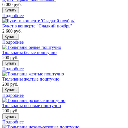
6 000
руб.
Купить
Подробнее
Букет в конверте "Сладкий ноябрь"
2 600
руб.
Купить
Подробнее
Тюльпаны белые поштучно
200
руб.
Купить
Подробнее
Тюльпаны желтые поштучно
200
руб.
Купить
Подробнее
Тюльпаны розовые поштучно
200
руб.
Купить
Подробнее