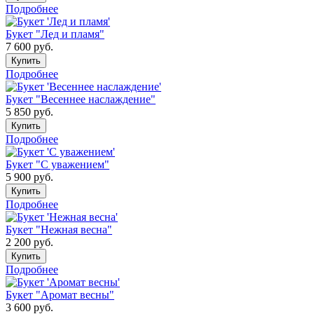
Подробнее
Букет "Лед и пламя"
7 600
руб.
Купить
Подробнее
Букет "Весеннее наслаждение"
5 850
руб.
Купить
Подробнее
Букет "С уважением"
5 900
руб.
Купить
Подробнее
Букет "Нежная весна"
2 200
руб.
Купить
Подробнее
Букет "Аромат весны"
3 600
руб.