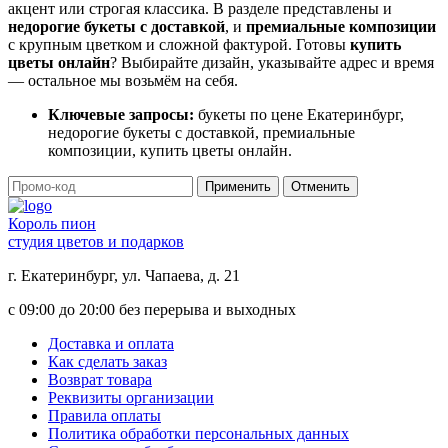
акцент или строгая классика. В разделе представлены и
недорогие букеты с доставкой
, и
премиальные композиции
с крупным цветком и сложной фактурой. Готовы
купить
цветы онлайн
? Выбирайте дизайн, указывайте адрес и время
— остальное мы возьмём на себя.
Ключевые запросы:
букеты по цене Екатеринбург,
недорогие букеты с доставкой, премиальные
композиции, купить цветы онлайн.
Применить
Отменить
Король пион
студия цветов и подарков
г. Екатеринбург, ул. Чапаева, д. 21
с 09:00 до 20:00 без перерыва и выходных
Доставка и оплата
Как сделать заказ
Возврат товара
Реквизиты организации
Правила оплаты
Политика обработки персональных данных