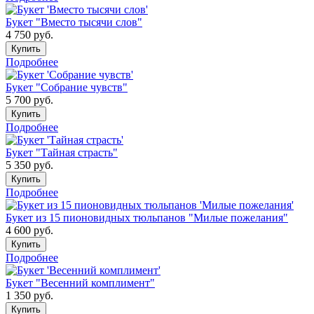
Букет "Вместо тысячи слов"
4 750
руб.
Купить
Подробнее
Букет "Собрание чувств"
5 700
руб.
Купить
Подробнее
Букет "Тайная страсть"
5 350
руб.
Купить
Подробнее
Букет из 15 пионовидных тюльпанов "Милые пожелания"
4 600
руб.
Купить
Подробнее
Букет "Весенний комплимент"
1 350
руб.
Купить