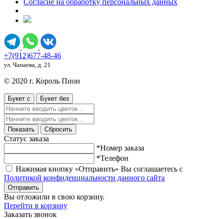
Согласие на обработку персональных данных
+7(912)677-48-46
ул. Чапаева, д. 21
© 2020 г. Король Пион
Букет с
Букет без
Показать
Сбросить
Статус заказа
*Номер заказа
*Телефон
Нажимая кнопку «Отправить» Вы соглашаетесь с
Политикой конфиденциальности данного сайта
Отправить
Вы отложили
в свою корзину.
Перейти в корзину
Заказать звонок