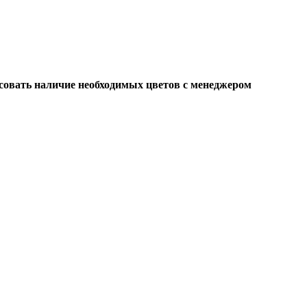
асовать наличие необходимых цветов с менеджером