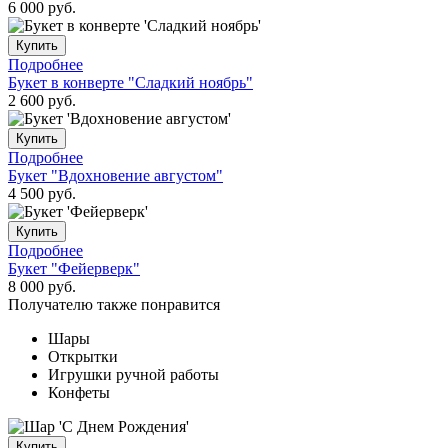
6 000
руб.
Купить
Подробнее
Букет в конверте "Сладкий ноябрь"
2 600
руб.
Купить
Подробнее
Букет "Вдохновение августом"
4 500
руб.
Купить
Подробнее
Букет "Фейерверк"
8 000
руб.
Получателю также понравится
Шары
Открытки
Игрушки ручной работы
Конфеты
Купить