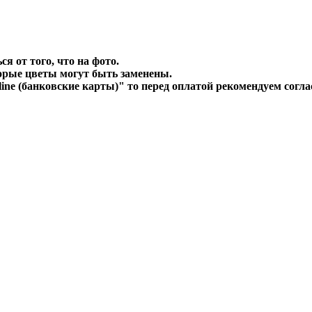
я от того, что на фото.
торые цветы могут быть заменены.
ine (банковские карты)" то перед оплатой рекомендуем согл