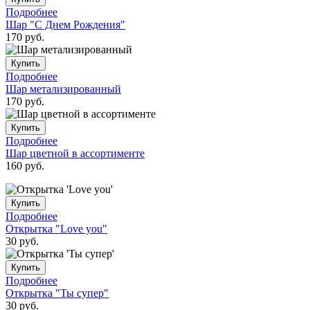
Подробнее
Шар "С Днем Рождения"
170
руб.
Купить
Подробнее
Шар метализированный
170
руб.
Купить
Подробнее
Шар цветной в ассортименте
160
руб.
Купить
Подробнее
Открытка "Love you"
30
руб.
Купить
Подробнее
Открытка "Ты супер"
30
руб.