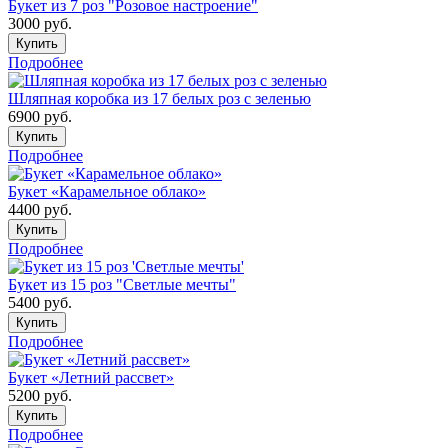
Букет из 7 роз "Розовое настроение"
3000
руб.
Купить
Подробнее
Шляпная коробка из 17 белых роз с зеленью
6900
руб.
Купить
Подробнее
Букет «Карамельное облако»
4400
руб.
Купить
Подробнее
Букет из 15 роз "Светлые мечты"
5400
руб.
Купить
Подробнее
Букет «Летний рассвет»
5200
руб.
Купить
Подробнее