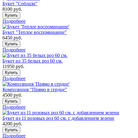
Букет "Соблазн"
8100
руб.
Купить
Подробнее
Букет "Теплое воспоминание"
6450
руб.
Купить
Подробнее
Букет из 35 белых роз 60 см.
11950
руб.
Купить
Подробнее
Композиция "Прямо в сердце"
4500
руб.
Купить
Подробнее
Букет из 11 розовых роз 60 см. с добавлением зелени
4200
руб.
Купить
Подробнее