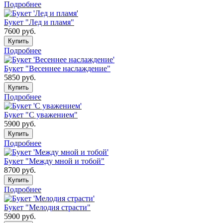
Подробнее
Букет "Лед и пламя"
7600
руб.
Купить
Подробнее
Букет "Весеннее наслаждение"
5850
руб.
Купить
Подробнее
Букет "С уважением"
5900
руб.
Купить
Подробнее
Букет "Между мной и тобой"
8700
руб.
Купить
Подробнее
Букет "Мелодия страсти"
5900
руб.