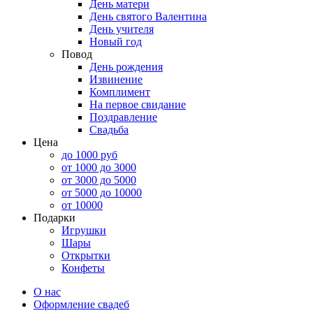
День матери
День святого Валентина
День учителя
Новый год
Повод
День рождения
Извинение
Комплимент
На первое свидание
Поздравление
Свадьба
Цена
до 1000 руб
от 1000 до 3000
от 3000 до 5000
от 5000 до 10000
от 10000
Подарки
Игрушки
Шары
Открытки
Конфеты
О нас
Оформление свадеб