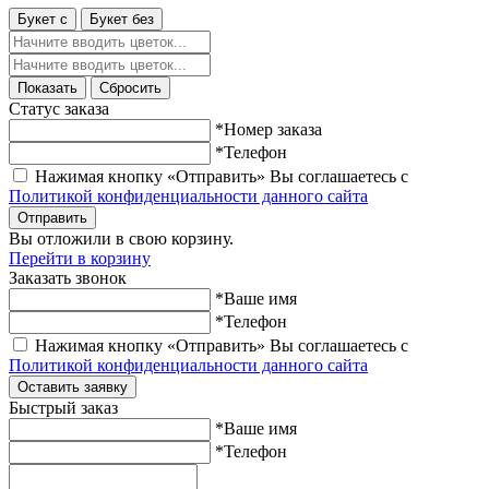
Букет с
Букет без
Показать
Сбросить
Статус заказа
*Номер заказа
*Телефон
Нажимая кнопку «Отправить» Вы соглашаетесь с
Политикой конфиденциальности данного сайта
Отправить
Вы отложили
в свою корзину.
Перейти в корзину
Заказать звонок
*Ваше имя
*Телефон
Нажимая кнопку «Отправить» Вы соглашаетесь с
Политикой конфиденциальности данного сайта
Оставить заявку
Быстрый заказ
*Ваше имя
*Телефон