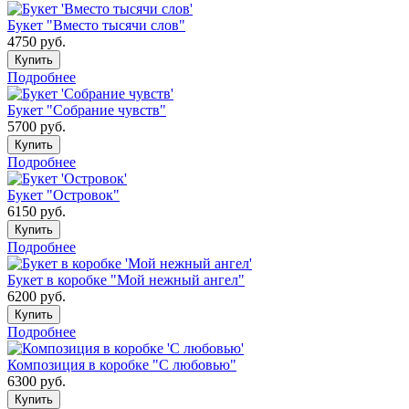
Букет "Вместо тысячи слов"
4750
руб.
Купить
Подробнее
Букет "Собрание чувств"
5700
руб.
Купить
Подробнее
Букет "Островок"
6150
руб.
Купить
Подробнее
Букет в коробке "Мой нежный ангел"
6200
руб.
Купить
Подробнее
Композиция в коробке "С любовью"
6300
руб.
Купить