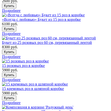
2600
руб.
Купить
Подробнее
«Всегда с любовью» Букет из 15 роз в коробке
6100
руб.
Купить
Подробнее
Букет из 25 розовых роз 60 см, перевязанный лентой
8300
руб.
Купить
Подробнее
15 розовых роз в коробке
5900
руб.
Купить
Подробнее
15 кремовых роз в шляпной коробке
5900
руб.
Купить
Подробнее