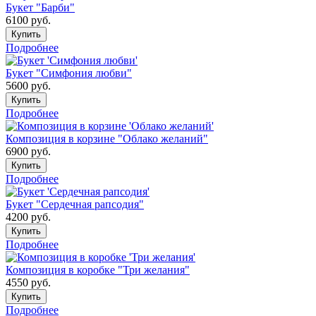
Букет "Барби"
6100
руб.
Купить
Подробнее
Букет "Симфония любви"
5600
руб.
Купить
Подробнее
Композиция в корзине "Облако желаний"
6900
руб.
Купить
Подробнее
Букет "Сердечная рапсодия"
4200
руб.
Купить
Подробнее
Композиция в коробке "Три желания"
4550
руб.
Купить
Подробнее