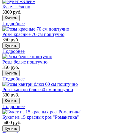
Букет «Элен»
3300
руб.
Купить
Подробнее
Розы красные 70 см поштучно
350
руб.
Купить
Подробнее
Розы белые поштучно
350
руб.
Купить
Подробнее
Розы кантри блюз 60 см поштучно
330
руб.
Купить
Подробнее
Букет из 15 красных роз "Романтика"
5400
руб.
Купить