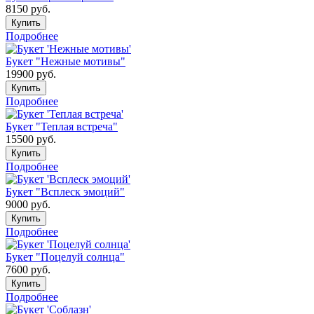
8150
руб.
Купить
Подробнее
Букет "Нежные мотивы"
19900
руб.
Купить
Подробнее
Букет "Теплая встреча"
15500
руб.
Купить
Подробнее
Букет "Всплеск эмоций"
9000
руб.
Купить
Подробнее
Букет "Поцелуй солнца"
7600
руб.
Купить
Подробнее