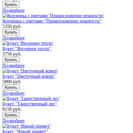
Купить
Подробнее
Корзинка с цветами "Прикосновение нежности"
5350
руб.
Купить
Подробнее
Букет "Весеннее тепло"
3750
руб.
Купить
Подробнее
Букет "Цветочный ковер"
5800
руб.
Купить
Подробнее
Букет "Таинственный лес"
8150
руб.
Купить
Подробнее
Букет "Яркий привет"