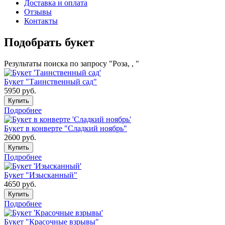
Доставка и оплата
Отзывы
Контакты
Подобрать букет
Результаты поиска по запросу "Роза, , "
Букет "Таинственный сад"
5950
руб.
Купить
Подробнее
Букет в конверте "Сладкий ноябрь"
2600
руб.
Купить
Подробнее
Букет "Изысканный"
4650
руб.
Купить
Подробнее
Букет "Красочные взрывы"