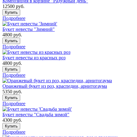
Композиция в корзине "Радужный день"
12500
руб.
Купить
Подробнее
Букет невесты "Зимний"
4800
руб.
Купить
Подробнее
Букет невесты из красных роз
4800
руб.
Купить
Подробнее
Оранжевый букет из роз, краспедии, арнитогаума
5350
руб.
Купить
Подробнее
Букет невесты "Свадьба зимой"
4300
руб.
Купить
Подробнее