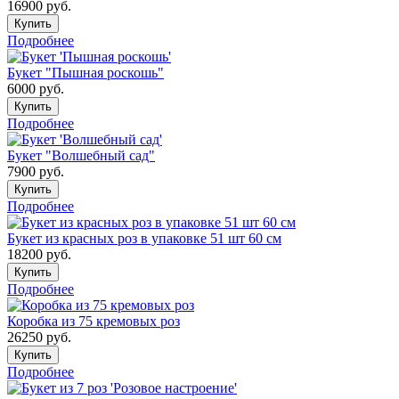
16900
руб.
Купить
Подробнее
Букет "Пышная роскошь"
6000
руб.
Купить
Подробнее
Букет "Волшебный сад"
7900
руб.
Купить
Подробнее
Букет из красных роз в упаковке 51 шт 60 см
18200
руб.
Купить
Подробнее
Коробка из 75 кремовых роз
26250
руб.
Купить
Подробнее