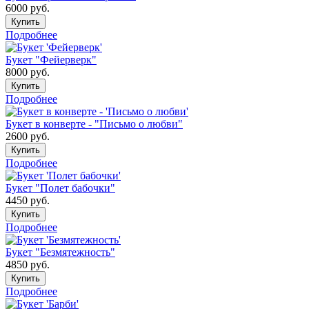
6000
руб.
Купить
Подробнее
Букет "Фейерверк"
8000
руб.
Купить
Подробнее
Букет в конверте - "Письмо о любви"
2600
руб.
Купить
Подробнее
Букет "Полет бабочки"
4450
руб.
Купить
Подробнее
Букет "Безмятежность"
4850
руб.
Купить
Подробнее