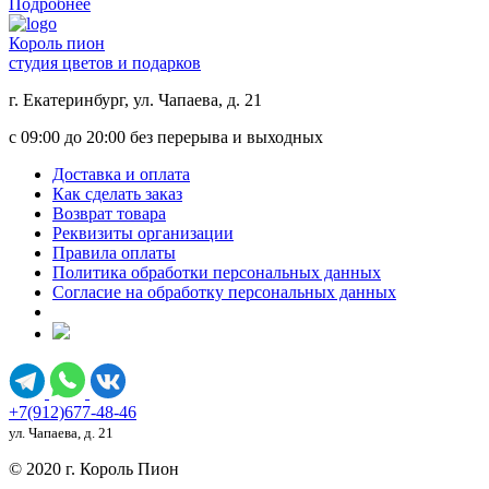
Подробнее
Король пион
студия цветов и подарков
г. Екатеринбург, ул. Чапаева, д. 21
с 09:00 до 20:00 без перерыва и выходных
Доставка и оплата
Как сделать заказ
Возврат товара
Реквизиты организации
Правила оплаты
Политика обработки персональных данных
Согласие на обработку персональных данных
+7(912)677-48-46
ул. Чапаева, д. 21
© 2020 г. Король Пион