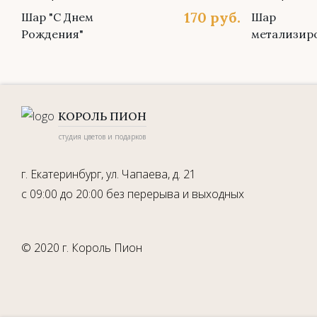
170
руб.
Шар "С Днем
Шар
Рождения"
метализир
КОРОЛЬ ПИОН
студия цветов и подарков
г. Екатеринбург, ул. Чапаева, д. 21
с 09:00 до 20:00 без перерыва и выходных
© 2020 г. Король Пион