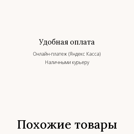
Удобная оплата
Онлайн-платеж (Яндекс Касса)
Наличными курьеру
Похожие товары