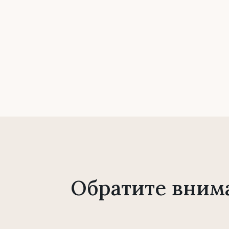
Обратите вним