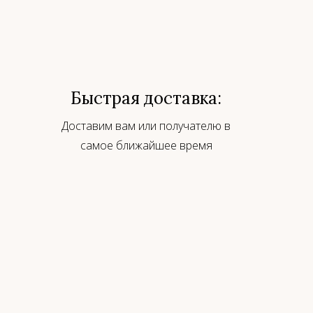
Быстрая доставка:
Доставим вам или получателю в
самое ближайшее время