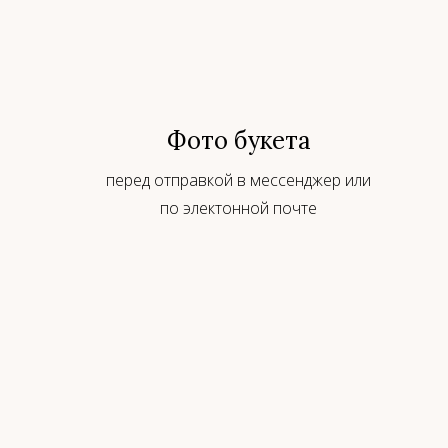
Фото букета
перед отправкой в мессенджер или
по электонной почте