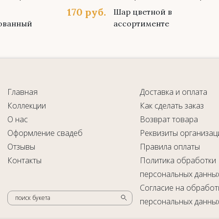
170
руб.
Шар цветной в
ованный
ассортименте
Главная
Доставка и оплата
Коллекции
Как сделать заказ
О нас
Возврат товара
Оформление свадеб
Реквизиты организац
Отзывы
Правила оплаты
Контакты
Политика обработки
персональных данны
Согласие на обработ
поиск букета
персональных данны