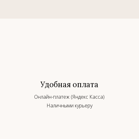
Удобная оплата
Онлайн-платеж (Яндекс Касса)
Наличными курьеру