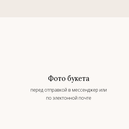
Фото букета
перед отправкой в мессенджер или
по электонной почте