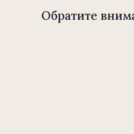
Обратите вним