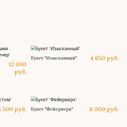
4 650
руб.
Букет "Изысканный"
12 000
руб.
4 500
руб.
8 000
руб.
Букет "Фейерверк"