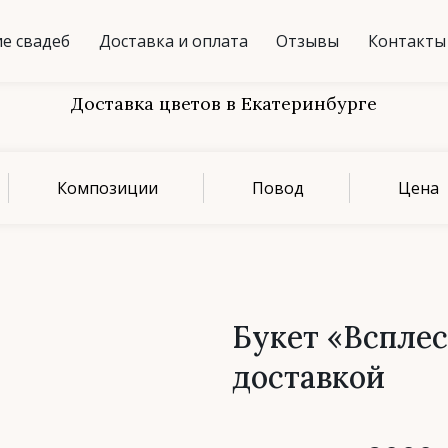
е свадеб
Доставка и оплата
Отзывы
Контакты
Доставка цветов в Екатеринбурге
Композиции
Повод
Цена
Букет «Всплес
доставкой