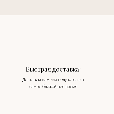
Быстрая доставка:
Доставим вам или получателю в
самое ближайшее время