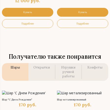
12 000
руб.
Купить
Купить
Подробнее
Подробнее
Получателю также понравится
Шары
Открытки
Игрушки
Конфеты
ручной
работы
Шар "С Днем Рождения"
Шар метализированный
170
руб.
170
руб.