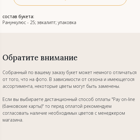
состав букета:
Ранункулюс - 25; эвкалипт; упаковка
Обратите внимание
Собранный по вашему заказу букет может немного отличаться
от того, что на фото. В зависимости от сезона и имеющегося
ассортимента, некоторые цветы могут быть заменены.
Если вы выбираете дистанционный способ оплаты "Pay on-line
(банковские карты)" то перед оплатой рекомендуем
согласовать наличие необходимых цветов с менеджером
магазина.