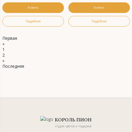
Купить
Купить
Подробнее
Подробнее
Первая
«
1
2
»
Последняя
КОРОЛЬ ПИОН
студия цветов и подарков