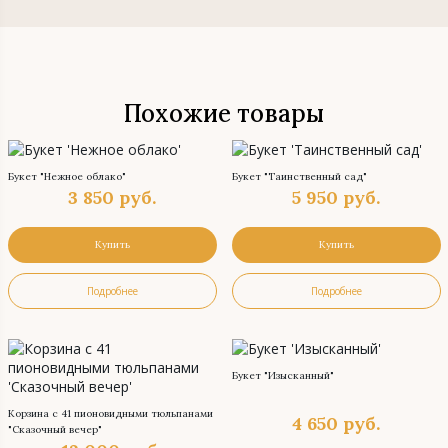
Похожие товары
Букет "Нежное облако"
Букет "Таинственный сад"
3 850
руб.
5 950
руб.
Купить
Купить
Подробнее
Подробнее
Букет "Изысканный"
Корзина с 41 пионовидными тюльпанами
4 650
руб.
"Сказочный вечер"