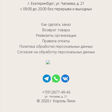
г. Екатеринбург, ул. Чапаева, д. 21
с 09:00 до 20:00 без перерыва и выходных
Как сделать заказ
Возврат товара
Реквизиты организации
Правила оплаты
Политика обработки персональных данных
Согласие на обработку персональных данных
+7(912)677-48-46
ул. Чапаева, д. 21
© 2020 г. Король Пион