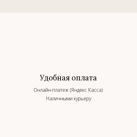
Удобная оплата
Онлайн-платеж (Яндекс Касса)
Наличными курьеру