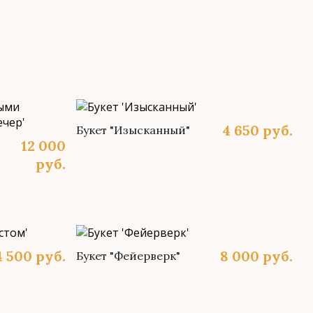
4 650
руб.
Букет "Изысканный"
12 000
руб.
4 500
руб.
8 000
руб.
Букет "Фейерверк"