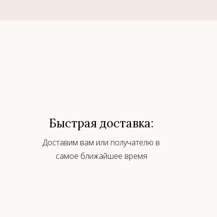
Быстрая доставка:
Доставим вам или получателю в
самое ближайшее время