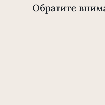
Обратите вним