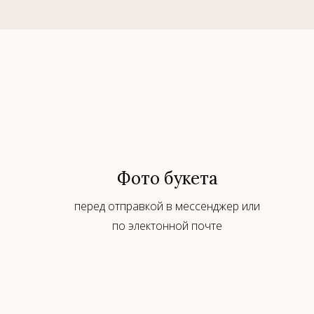
Фото букета
перед отправкой в мессенджер или
по электонной почте