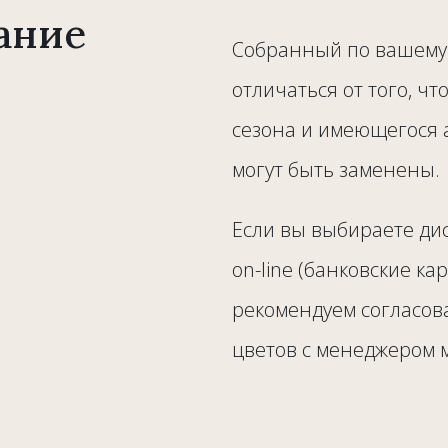
ание
Собранный по вашему 
отличаться от того, чт
сезона и имеющегося 
могут быть заменены.
Если вы выбираете ди
on-line (банковские ка
рекомендуем согласов
цветов с менеджером 