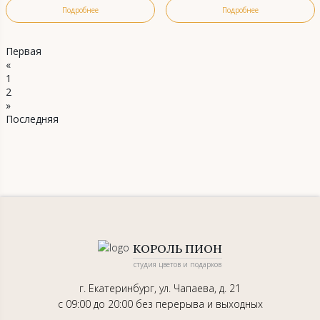
Подробнее
Подробнее
Первая
«
1
2
»
Последняя
КОРОЛЬ ПИОН
студия цветов и подарков
г. Екатеринбург, ул. Чапаева, д. 21
с 09:00 до 20:00 без перерыва и выходных