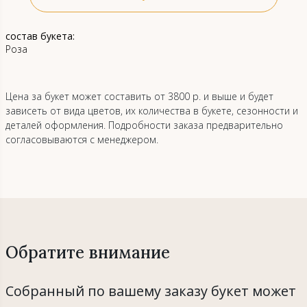
состав букета:
Роза
Цена за букет может составить от 3800 р. и выше и будет
зависеть от вида цветов, их количества в букете, сезонности и
деталей оформления. Подробности заказа предварительно
согласовываются с менеджером.
Обратите внимание
Собранный по вашему заказу букет может