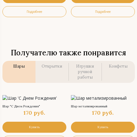
Подробнее
Подробнее
Получателю также понравится
Шары
Открытки
Игрушки
Конфеты
ручной
работы
Шар "С Днем Рождения"
Шар метализированный
170
руб.
170
руб.
Купить
Купить