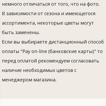
немного отличаться от того, что на фото.
В зависимости от сезона и имеющегося
ассортимента, некоторые цветы могут
быть заменены.
Если вы выбираете дистанционный способ
оплаты "Pay on-line (банковские карты)" то
перед оплатой рекомендуем согласовать
наличие необходимых цветов с
менеджером магазина.