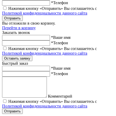
*Телефон
Нажимая кнопку «Отправить» Вы соглашаетесь с
Политикой конфиденциальности данного сайта
Отправить
Вы отложили
в свою корзину.
Перейти в корзину
Заказать звонок
*Ваше имя
*Телефон
Нажимая кнопку «Отправить» Вы соглашаетесь с
Политикой конфиденциальности данного сайта
Оставить заявку
Быстрый заказ
*Ваше имя
*Телефон
Комментарий
Нажимая кнопку «Отправить» Вы соглашаетесь с
Политикой конфиденциальности данного сайта
Отправить