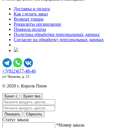
Доставка и оплата
Как сделать заказ
Возврат товара
Реквизиты организации
Правила оплаты
Политика обработки персональных данных
Согласие на обработку персональных данных
+7(912)677-48-46
ул. Чапаева, д. 21
© 2020 г. Король Пион
Букет с
Букет без
Показать
Сбросить
Статус заказа
*Номер заказа