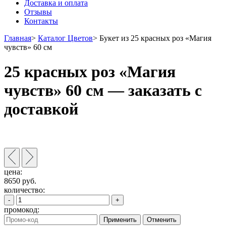
Доставка и оплата
Отзывы
Контакты
Главная
>
Каталог Цветов
>
Букет из 25 красных роз «Магия
чувств» 60 см
25 красных роз «Магия
чувств» 60 см — заказать с
доставкой
цена:
8650
руб.
количество:
-
+
промокод:
Применить
Отменить