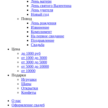
День матери
День святого Валентина
День учителя
Новый год
Повод
День рождения
Извинение
Комплимент
На первое свидание
Поздравление
Свадьба
Цена
до 1000 руб
от 1000 до 3000
от 3000 до 5000
от 5000 до 10000
от 10000
Подарки
Игрушки
Шары
Открытки
Конфеты
О нас
Оформление свадеб