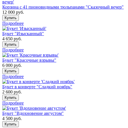
Корзина с 41 пионовидными тюльпанами "Сказочный вечер"
12 000
руб.
Купить
Подробнее
Букет "Изысканный"
4 650
руб.
Купить
Подробнее
Букет "Красочные взрывы"
6 000
руб.
Купить
Подробнее
Букет в конверте "Сладкий ноябрь"
2 600
руб.
Купить
Подробнее
Букет "Вдохновение августом"
4 500
руб.
Купить