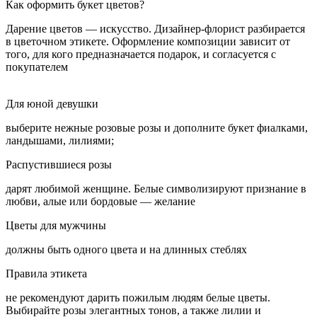
Как оформить букет цветов?
Дарение цветов — искусство. Дизайнер-флорист разбирается
в цветочном этикете. Оформление композиции зависит от
того, для кого предназначается подарок, и согласуется с
покупателем
Для юной девушки
выберите нежные розовые розы и дополните букет фиалками,
ландышами, лилиями;
Распустившиеся розы
дарят любимой женщине. Белые символизируют признание в
любви, алые или бордовые — желание
Цветы для мужчины
должны быть одного цвета и на длинных стеблях
Правила этикета
не рекомендуют дарить пожилым людям белые цветы.
Выбирайте розы элегантных тонов, а также лилии и