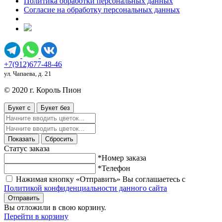
Политика обработки персональных данных
Согласие на обработку персональных данных
+7(912)677-48-46
ул. Чапаева, д. 21
© 2020 г. Король Пион
Букет с
Букет без
Показать
Сбросить
Статус заказа
*Номер заказа
*Телефон
Нажимая кнопку «Отправить» Вы соглашаетесь с
Политикой конфиденциальности данного сайта
Отправить
Вы отложили
в свою корзину.
Перейти в корзину