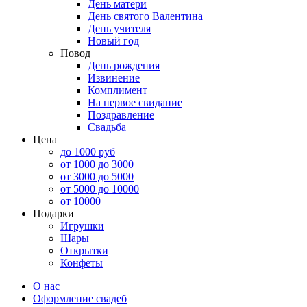
День матери
День святого Валентина
День учителя
Новый год
Повод
День рождения
Извинение
Комплимент
На первое свидание
Поздравление
Свадьба
Цена
до 1000 руб
от 1000 до 3000
от 3000 до 5000
от 5000 до 10000
от 10000
Подарки
Игрушки
Шары
Открытки
Конфеты
О нас
Оформление свадеб