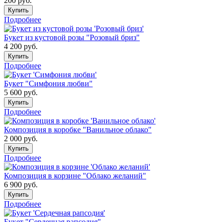
200
руб.
Купить
Подробнее
Букет из кустовой розы "Розовый бриз"
4 200
руб.
Купить
Подробнее
Букет "Симфония любви"
5 600
руб.
Купить
Подробнее
Композиция в коробке "Ванильное облако"
2 000
руб.
Купить
Подробнее
Композиция в корзине "Облако желаний"
6 900
руб.
Купить
Подробнее
Букет "Сердечная рапсодия"