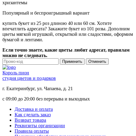
хризантемы
Популярный и беспроигрышный вариант
купить букет из 25 роз длиною 40 или 60 см. Хотите
впечатлить адресата? Закажите букет из 101 розы. Дополним
цветы мягкой игрушкой, открыткой или сладостями, оформим
бумагой и лентами.
Если точно знаете, какие цветы любит адресат, правилам
можно не следовать.
Применить
Отменить
Король пион
студия цветов и подарков
г. Екатеринбург, ул. Чапаева, д. 21
с 09:00 до 20:00 без перерыва и выходных
Доставка и оплата
Как сделать заказ
Возврат товара
Реквизиты организации
Правила оплаты