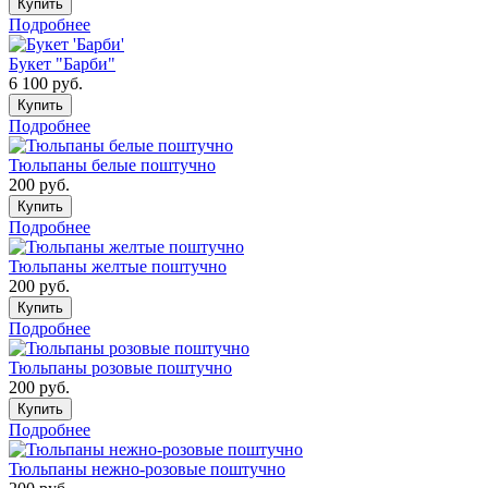
Купить
Подробнее
Букет "Барби"
6 100
руб.
Купить
Подробнее
Тюльпаны белые поштучно
200
руб.
Купить
Подробнее
Тюльпаны желтые поштучно
200
руб.
Купить
Подробнее
Тюльпаны розовые поштучно
200
руб.
Купить
Подробнее
Тюльпаны нежно-розовые поштучно