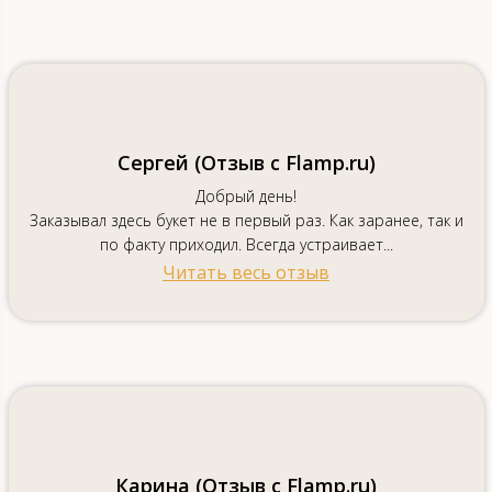
Сергей (Отзыв с Flamp.ru)
Добрый день!
Заказывал здесь букет не в первый раз. Как заранее, так и
по факту приходил. Всегда устраивает...
Читать весь отзыв
Карина (Отзыв с Flamp.ru)