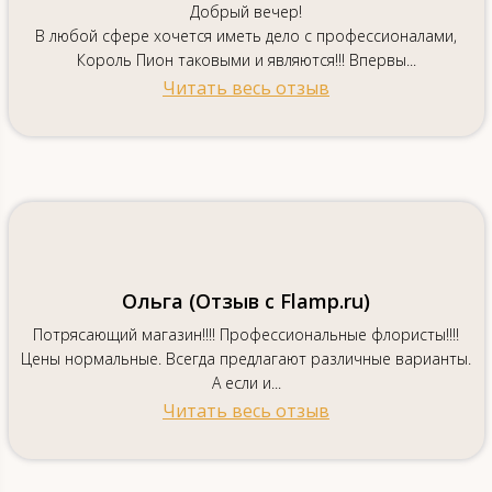
Добрый вечер!
В любой сфере хочется иметь дело с профессионалами,
Король Пион таковыми и являются!!! Впервы...
Читать весь отзыв
Ольга (Отзыв с Flamp.ru)
Потрясающий магазин!!!! Профессиональные флористы!!!!
Цены нормальные. Всегда предлагают различные варианты.
А если и...
Читать весь отзыв