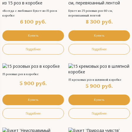
«Всегда с любовью» Букет из 15 роз в
Букет из 25 розовых роз 60 см,
коробке
перевязанный лентой
6 100
руб.
8 300
руб.
Купить
Купить
Подробнее
Подробнее
15 розовых роз в коробке
15 кремовых роз в шляпной коробке
5 900
руб.
5 900
руб.
Купить
Купить
Подробнее
Подробнее