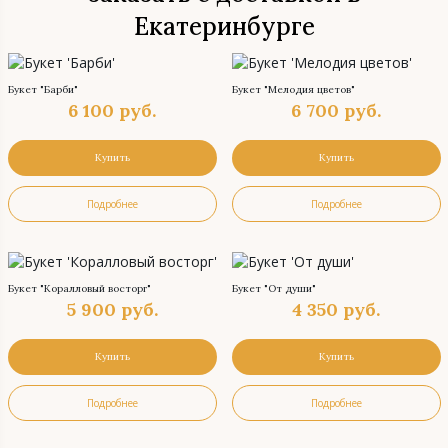
Екатеринбурге
Букет "Барби"
Букет "Мелодия цветов"
6 100
руб.
6 700
руб.
Купить
Купить
Подробнее
Подробнее
Букет "Коралловый восторг"
Букет "От души"
5 900
руб.
4 350
руб.
Купить
Купить
Подробнее
Подробнее