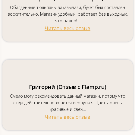
Обалденные тюльпаны заказывали, букет был составлен
восхитительно. Магазин удобный, работает без выходных,
что важно!...
Читать весь отзыв
Григорий (Отзыв с Flamp.ru)
Смело могу рекомендовать данный магазин, потому что
сюда действительно хочется вернуться. Цветы очень
красивые и свеж...
Читать весь отзыв