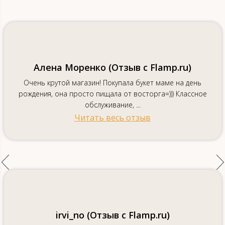
Алена Моренко (Отзыв с Flamp.ru)
Очень крутой магазин! Покупала букет маме на день
рождения, она просто пищала от восторга=))) Классное
обслуживание, ...
Читать весь отзыв
irvi_no (Отзыв с Flamp.ru)