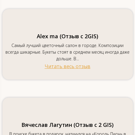
Alex ma (Отзыв с 2GIS)
Самый лучший цветочный салон в городе. Композиции
всегда шикарные. Букеты стоят в среднем месяц иногда даже
дольше. В...
Читать весь отзыв
Вячеслав Лагутин (Отзыв с 2 GIS)
В поиске букета в подарок, наткнулся на «Король Пион» в