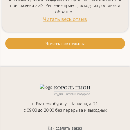
приложении 2GIS. Решение принял, исходя из доставки и
обратно...
Читать весь отзыв
Читать все отзывы
КОРОЛЬ ПИОН
студия цветов и подарков
г. Екатеринбург, ул. Чапаева, д. 21
с 09:00 до 20:00 без перерыва и выходных
Как сделать заказ