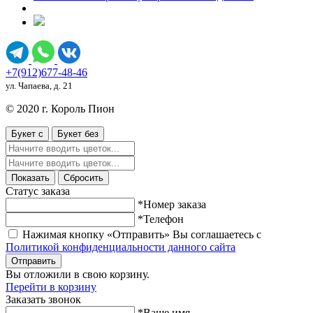
+7(912)677-48-46
ул. Чапаева, д. 21
© 2020 г. Король Пион
Букет с
Букет без
Показать
Сбросить
Статус заказа
*Номер заказа
*Телефон
Нажимая кнопку «Отправить» Вы соглашаетесь с
Политикой конфиденциальности данного сайта
Отправить
Вы отложили
в свою корзину.
Перейти в корзину
Заказать звонок
*Ваше имя