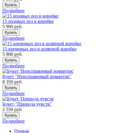
Купить
Подробнее
15 розовых роз в коробке
5 900
руб.
Купить
Подробнее
15 кремовых роз в шляпной коробке
5 900
руб.
Купить
Подробнее
Букет "Неисправимый романтик"
8 350
руб.
Купить
Подробнее
Букет "Природа чувств"
2 550
руб.
Купить
Подробнее
Первая