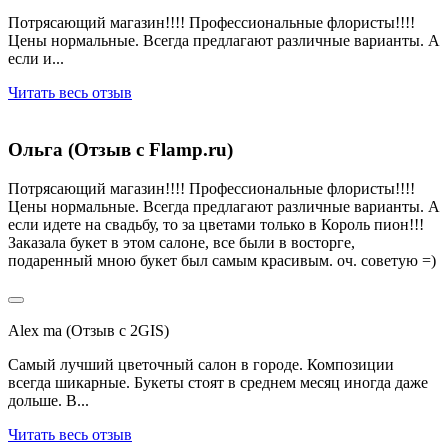
Потрясающий магазин!!!! Профессиональные флористы!!!!
Цены нормальные. Всегда предлагают различные варианты. А
если и...
Читать весь отзыв
Ольга (Отзыв с Flamp.ru)
Потрясающий магазин!!!! Профессиональные флористы!!!!
Цены нормальные. Всегда предлагают различные варианты. А
если идете на свадьбу, то за цветами только в Король пион!!!
Заказала букет в этом салоне, все были в восторге,
подаренный мною букет был самым красивым. оч. советую =)
Alex ma (Отзыв с 2GIS)
Самый лучший цветочный салон в городе. Композиции
всегда шикарные. Букеты стоят в среднем месяц иногда даже
дольше. В...
Читать весь отзыв