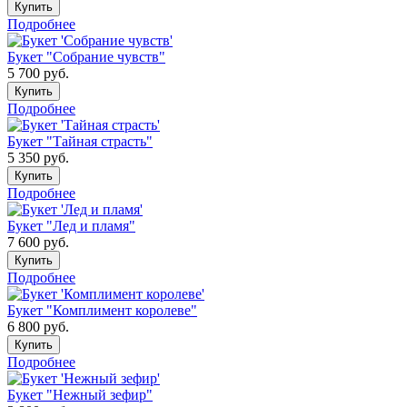
Купить
Подробнее
Букет "Собрание чувств"
5 700
руб.
Купить
Подробнее
Букет "Тайная страсть"
5 350
руб.
Купить
Подробнее
Букет "Лед и пламя"
7 600
руб.
Купить
Подробнее
Букет "Комплимент королеве"
6 800
руб.
Купить
Подробнее
Букет "Нежный зефир"