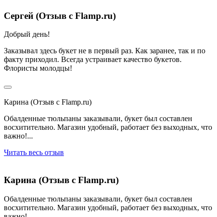
Сергей (Отзыв с Flamp.ru)
Добрый день!
Заказывал здесь букет не в первый раз. Как заранее, так и по
факту приходил. Всегда устраивает качество букетов.
Флористы молодцы!
Карина (Отзыв с Flamp.ru)
Обалденные тюльпаны заказывали, букет был составлен
восхитительно. Магазин удобный, работает без выходных, что
важно!...
Читать весь отзыв
Карина (Отзыв с Flamp.ru)
Обалденные тюльпаны заказывали, букет был составлен
восхитительно. Магазин удобный, работает без выходных, что
важно!