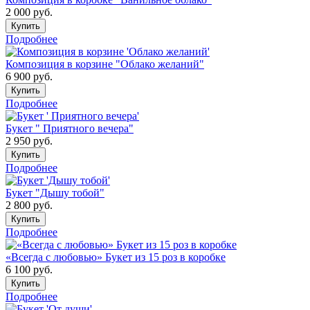
2 000
руб.
Купить
Подробнее
Композиция в корзине "Облако желаний"
6 900
руб.
Купить
Подробнее
Букет " Приятного вечера"
2 950
руб.
Купить
Подробнее
Букет "Дышу тобой"
2 800
руб.
Купить
Подробнее
«Всегда с любовью» Букет из 15 роз в коробке
6 100
руб.
Купить
Подробнее