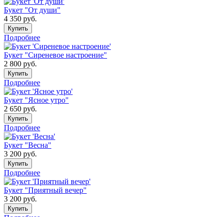
Букет "От души"
4 350
руб.
Купить
Подробнее
Букет "Сиреневое настроение"
2 800
руб.
Купить
Подробнее
Букет "Ясное утро"
2 650
руб.
Купить
Подробнее
Букет "Весна"
3 200
руб.
Купить
Подробнее
Букет "Приятный вечер"
3 200
руб.
Купить