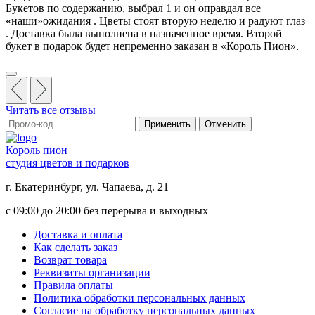
Букетов по содержанию, выбрал 1 и он оправдал все
«наши»ожидания . Цветы стоят вторую неделю и радуют глаз
. Доставка была выполнена в назначенное время. Второй
букет в подарок будет непременно заказан в «Король Пион».
Читать все отзывы
Применить
Отменить
Король пион
студия цветов и подарков
г. Екатеринбург, ул. Чапаева, д. 21
с 09:00 до 20:00 без перерыва и выходных
Доставка и оплата
Как сделать заказ
Возврат товара
Реквизиты организации
Правила оплаты
Политика обработки персональных данных
Согласие на обработку персональных данных