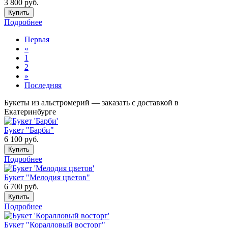
3 800
руб.
Купить
Подробнее
Первая
«
1
2
»
Последняя
Букеты из альстромерий — заказать с доставкой в
Екатеринбурге
Букет "Барби"
6 100
руб.
Купить
Подробнее
Букет "Мелодия цветов"
6 700
руб.
Купить
Подробнее
Букет "Коралловый восторг"