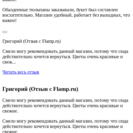
Обалденные тюльпаны заказывали, букет был составлен
восхитительно. Магазин удобный, работает без выходных, что
важно!
Григорий (Отзыв с Flamp.ru)
Смело могу рекомендовать данный магазин, потому что сюда
действительно хочется вернуться. Цветы очень красивые и
свеж...
Читать весь отзыв
Григорий (Отзыв с Flamp.ru)
Смело могу рекомендовать данный магазин, потому что сюда
действительно хочется вернуться. Цветы очень красивые и
свежие.
Смело могу рекомендовать данный магазин, потому что сюда
действительно хочется вернуться. Цветы очень красивые и
свежие.