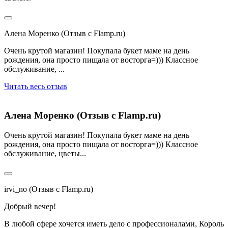
Алена Моренко (Отзыв с Flamp.ru)
Очень крутой магазин! Покупала букет маме на день
рождения, она просто пищала от восторга=))) Классное
обслуживание, ...
Читать весь отзыв
Алена Моренко (Отзыв с Flamp.ru)
Очень крутой магазин! Покупала букет маме на день
рождения, она просто пищала от восторга=))) Классное
обслуживание, цветы...
irvi_no (Отзыв с Flamp.ru)
Добрый вечер!
В любой сфере хочется иметь дело с профессионалами, Король