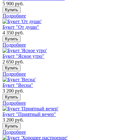
5 900
руб.
Купить
Подробнее
Букет "От души"
4 350
руб.
Купить
Подробнее
Букет "Ясное утро"
2 650
руб.
Купить
Подробнее
Букет "Весна"
3 200
руб.
Купить
Подробнее
Букет "Приятный вечер"
3 200
руб.
Купить
Подробнее