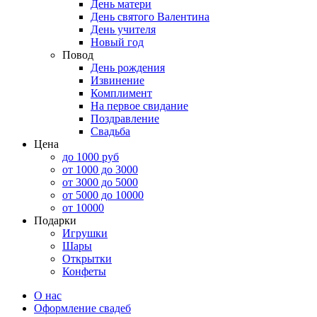
День матери
День святого Валентина
День учителя
Новый год
Повод
День рождения
Извинение
Комплимент
На первое свидание
Поздравление
Свадьба
Цена
до 1000 руб
от 1000 до 3000
от 3000 до 5000
от 5000 до 10000
от 10000
Подарки
Игрушки
Шары
Открытки
Конфеты
О нас
Оформление свадеб