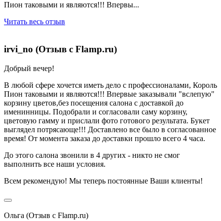
Пион таковыми и являются!!! Впервы...
Читать весь отзыв
irvi_no (Отзыв с Flamp.ru)
Добрый вечер!
В любой сфере хочется иметь дело с профессионалами, Король
Пион таковыми и являются!!! Впервые заказывали "вслепую"
корзину цветов,без посещения салона с доставкой до
именинницы. Подобрали и согласовали саму корзину,
цветовую гамму и прислали фото готового результата. Букет
выглядел потрясающе!!! Доставлено все было в согласованное
время! От момента заказа до доставки прошло всего 4 часа.
До этого салона звонили в 4 других - никто не смог
выполнить все наши условия.
Всем рекомендую! Мы теперь постоянные Ваши клиенты!
Ольга (Отзыв с Flamp.ru)